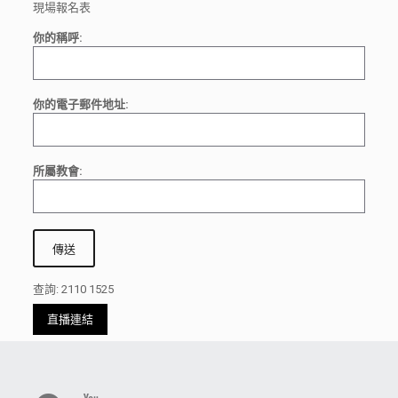
現場報名表
你的稱呼:
你的電子郵件地址:
所屬教會:
查詢: 2110 1525
直播連結