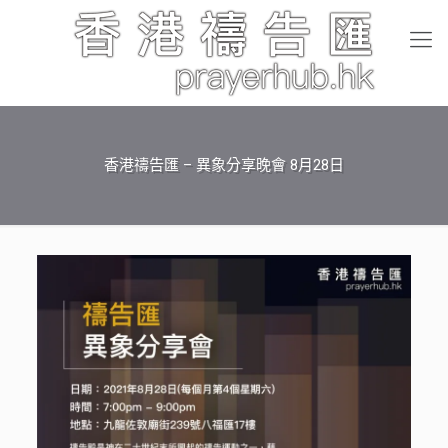
香港禱告匯 – 異象分享晚會 8月28日