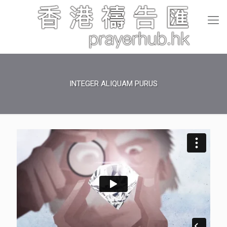
INTEGER ALIQUAM PURUS