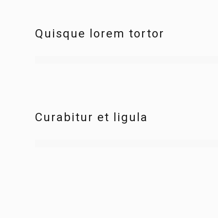
Quisque lorem tortor
Curabitur et ligula