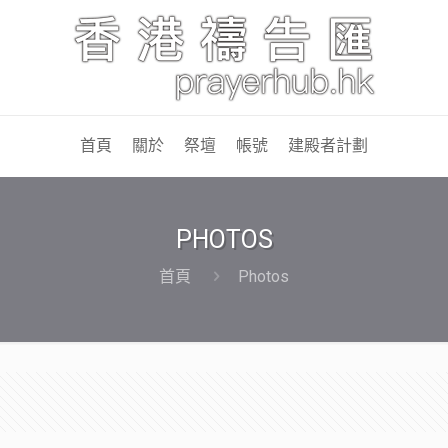
首頁
關於
祭壇
帳號
建殿者計劃
PHOTOS
首頁
Photos