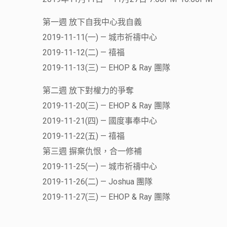
第一週 放下自我中心我自義
2019-11-11(一) — 城市祈禱中心
2019-11-12(二) — 禧福
2019-11-13(三) — EHOP & Ray 團隊
第二週 放下對權力的爭奪
2019-11-20(三) — EHOP & Ray 團隊
2019-11-21(四) — 國度事奉中心
2019-11-22(五) — 禧福
第三週 摒棄仇恨，合一修補
2019-11-25(一) — 城市祈禱中心
2019-11-26(二) — Joshua 團隊
2019-11-27(三) — EHOP & Ray 團隊