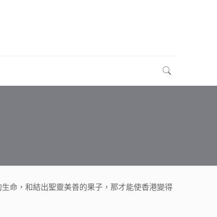
的生命，和結出聖靈美善的果子，那才能使香港變得