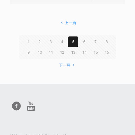
上一頁
1
2
3
4
5
6
7
8
9
10
11
12
13
14
15
16
下一頁