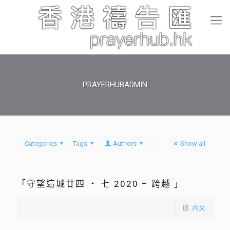
PRAYERHUBADMIN
Categories
Tags
Authors
Show all
「守望這城廿四 ‧ 七 2020 – 跨越 」
內文