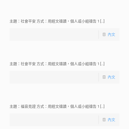
主題：社會平安 方式：用經文禱讀，個人或小組禱告 1
[…]
內文
主題：社會平安 方式：用經文禱讀，個人或小組禱告 1
[…]
內文
主題：福音見證 方式：用經文禱讀，個人或小組禱告 1
[…]
內文